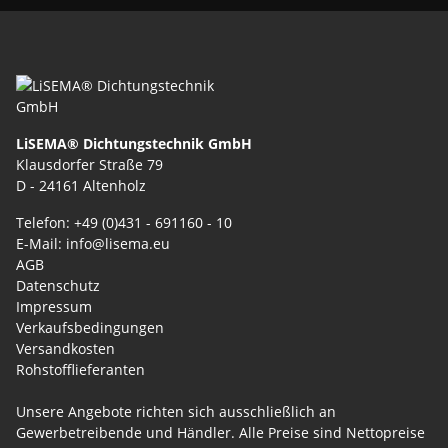
LiSEMA® Dichtungstechnik GmbH
Klausdorfer Straße 79
D - 24161 Altenholz
Telefon: +49 (0)431 - 691160 - 10
E-Mail: info@lisema.eu
AGB
Datenschutz
Impressum
Verkaufsbedingungen
Versandkosten
Rohstofflieferanten
Unsere Angebote richten sich ausschließlich an
Gewerbetreibende und Händler. Alle Preise sind Nettopreise