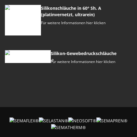
Silikonschläuche in 60° Sh. A
(platinvernetzt, ultrarein)
Für weitere Informationen hier klicken
Silikon-Gewebedruckschläuche
Für weitere Informationen hier klicken