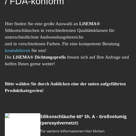
/ FDA-konform
Hier finden Sie eine große Auswahl an
LiSEMA®
Silikonschläuchen in verschiedensten Qualitätsklassen für
unterschiedlichste Andwendungsbereiche
und in verschiedenen Farben. Für eine kompetente Beratung
kontaktieren
Sie uns!
Die
LiSEMA® Dichtungsprofis
freuen sich auf Ihre Anfrage und
helfen Ihnen gerne weiter!
Bitte wählen Sie durch Anklicken eine der unten aufgeführten
Produktkategorien!
Silikonschläuche 60° Sh. A - Großvolumig
(peroxydvernetzt)
Für weitere Informationen hier klicken