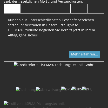
zzgl. der gesetzlichen MwSt. und
Versandkosten
.
Kunden aus unterschiedlichsten Geschäftsbereichen
setzen ihr Vertrauen in unsere Erzeugnisse.
LiSEMA® Produkte begleiten Sie bereits jetzt in Ihrem
Alltag, ganz sicher!
Mehr erfahren...