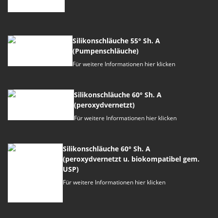
Silikonschläuche 55° Sh. A
(Pumpenschläuche)
Für weitere Informationen hier klicken
Silikonschläuche 60° Sh. A
(peroxydvernetzt)
Für weitere Informationen hier klicken
Silikonschläuche 60° Sh. A
(peroxydvernetzt u. biokompatibel gem.
USP)
Für weitere Informationen hier klicken