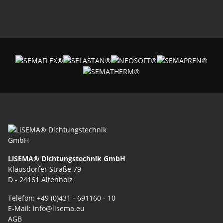
LiSEMA® Dichtungstechnik GmbH
Klausdorfer Straße 79
D - 24161 Altenholz
Telefon: +49 (0)431 - 691160 - 10
E-Mail: info@lisema.eu
AGB