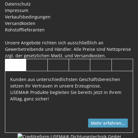
Datenschutz
Impressum
Verkaufsbedingungen
Versandkosten
Rohstofflieferanten
Unsere Angebote richten sich ausschließlich an
Gewerbetreibende und Händler. Alle Preise sind Nettopreise
zzgl. der gesetzlichen MwSt. und
Versandkosten
.
Kunden aus unterschiedlichsten Geschäftsbereichen
setzen ihr Vertrauen in unsere Erzeugnisse.
LiSEMA® Produkte begleiten Sie bereits jetzt in Ihrem
Alltag, ganz sicher!
Mehr erfahren...