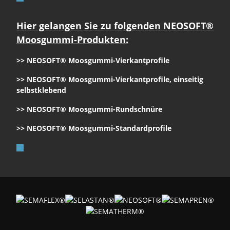
Hier gelangen Sie zu folgenden NEOSOFT®
Moosgummi-Produkten:
>> NEOSOFT® Moosgummi-Vierkantprofile
>> NEOSOFT® Moosgummi-Vierkantprofile, einseitig
selbstklebend
>> NEOSOFT® Moosgummi-Rundschnüre
>> NEOSOFT® Moosgummi-Standardprofile