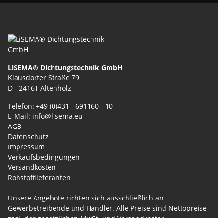
LiSEMA® Dichtungstechnik GmbH
Klausdorfer Straße 79
D - 24161 Altenholz
Telefon: +49 (0)431 - 691160 - 10
E-Mail: info@lisema.eu
AGB
Datenschutz
Impressum
Verkaufsbedingungen
Versandkosten
Rohstofflieferanten
Unsere Angebote richten sich ausschließlich an
Gewerbetreibende und Händler. Alle Preise sind Nettopreise