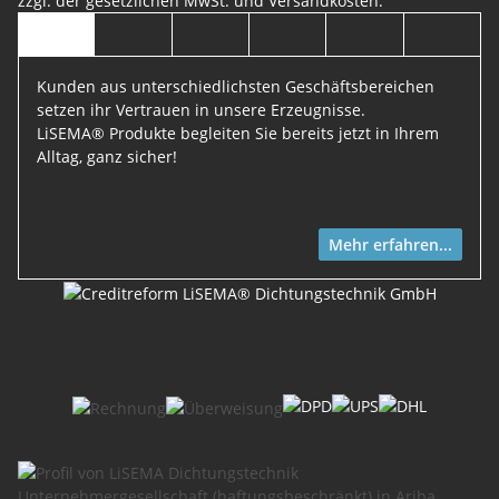
zzgl. der gesetzlichen MwSt. und
Versandkosten
.
Kunden aus unterschiedlichsten Geschäftsbereichen
setzen ihr Vertrauen in unsere Erzeugnisse.
LiSEMA® Produkte begleiten Sie bereits jetzt in Ihrem
Alltag, ganz sicher!
Mehr erfahren...