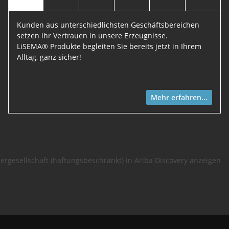
Kunden aus unterschiedlichsten Geschäftsbereichen
setzen ihr Vertrauen in unsere Erzeugnisse.
LiSEMA® Produkte begleiten Sie bereits jetzt in Ihrem
Alltag, ganz sicher!
Mehr erfahren...