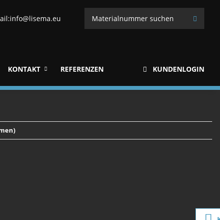
ail:
info@lisema.eu
KONTAKT
REFERENZEN
KUNDENLOGIN
rmen)