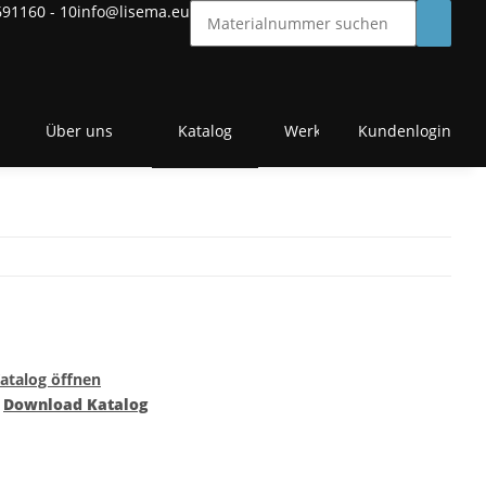
691160 - 10
info@lisema.eu
Über uns
Katalog
Werkstoffinfos
Kundenlogin
Kont
atalog öffnen
Download Katalog