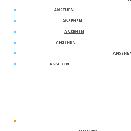
■
Silikon-Formteile -
ANSEHEN
■
Silikon-Rundschnüre -
ANSEHEN
■
Silikon-Vierkantprofile -
ANSEHEN
■
Silikon-Schläuche -
ANSEHEN
■
Silikon-Sonderprofile nach Zeichnungsvorgabe -
ANSEHE
■
Silikon-Platten -
ANSEHEN
■
Silikonschaum-Sonderprofile nach Zeichnung oder Muste