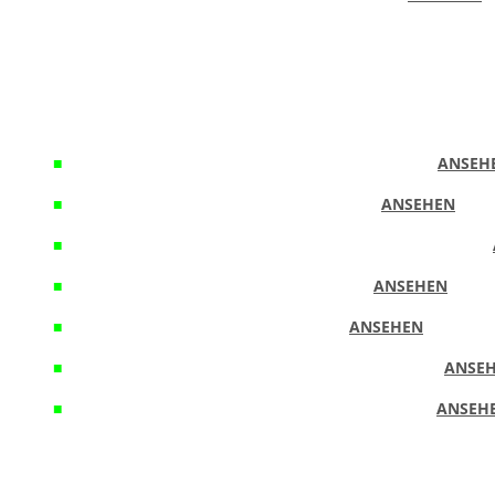
®
■
Viton
/FKM-Profile nach Zeichnung oder Muster -
ANSEH
®
■
Viton
/FKM-Vierkantprofile (Vollmaterial) -
ANSEHEN
®
■
Viton
/FKM-Vierkantprofile (Vollmatieral), selbstklebend -
®
■
Viton
/FKM-Rundschnüre (Vollmaterial) -
ANSEHEN
®
■
Viton
/FKM-Schläuche (Vollmaterial) -
ANSEHEN
®
■
Viton
/FKM-Vierkantprofile aus Fluormoosgummi -
ANSE
®
■
Viton
/FKM-Rundschnüre aus Fluormoosgummi -
ANSEH