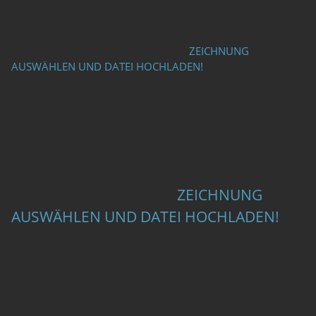
ZEICHNUNG
AUSWÄHLEN UND DATEI HOCHLADEN!
ZEICHNUNG
AUSWÄHLEN UND DATEI HOCHLADEN!