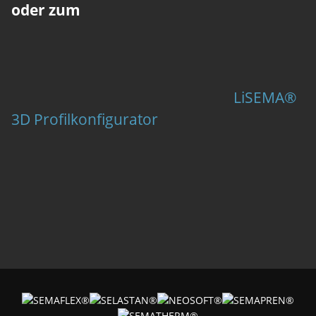
oder zum
LiSEMA®
3D Profilkonfigurator