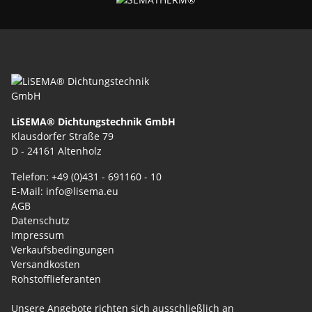
LiSEMA® Dichtungstechnik GmbH
Klausdorfer Straße 79
D - 24161 Altenholz
Telefon: +49 (0)431 - 691160 - 10
E-Mail: info@lisema.eu
AGB
Datenschutz
Impressum
Verkaufsbedingungen
Versandkosten
Rohstofflieferanten
Unsere Angebote richten sich ausschließlich an