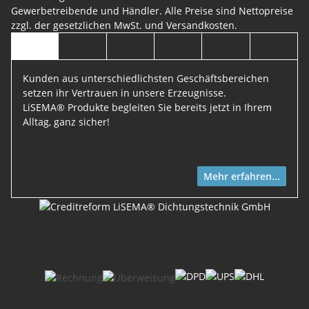
Gewerbetreibende und Händler. Alle Preise sind Nettopreise
zzgl. der gesetzlichen MwSt. und
Versandkosten
.
Kunden aus unterschiedlichsten Geschäftsbereichen
setzen ihr Vertrauen in unsere Erzeugnisse.
LiSEMA® Produkte begleiten Sie bereits jetzt in Ihrem
Alltag, ganz sicher!
Mehr erfahren...