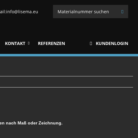
ail:
info@lisema.eu
KONTAKT
REFERENZEN
KUNDENLOGIN
gen nach Maß oder Zeichnung.