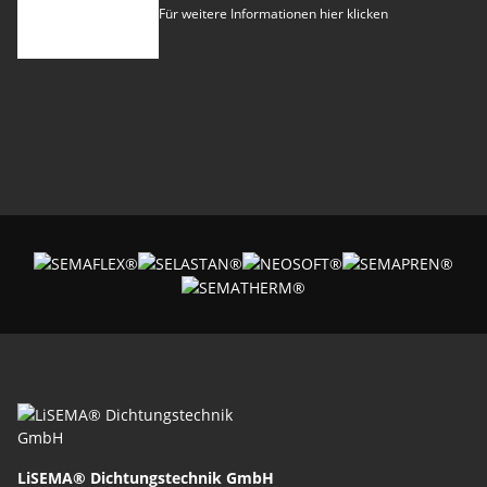
Für weitere Informationen hier klicken
LiSEMA® Dichtungstechnik GmbH