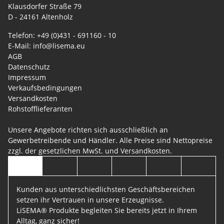
Klausdorfer Straße 79
D - 24161 Altenholz
Telefon: +49 (0)431 - 691160 - 10
E-Mail: info@lisema.eu
AGB
Datenschutz
Impressum
Verkaufsbedingungen
Versandkosten
Rohstofflieferanten
Unsere Angebote richten sich ausschließlich an
Gewerbetreibende und Händler. Alle Preise sind Nettopreise
zzgl. der gesetzlichen MwSt. und
Versandkosten
.
Kunden aus unterschiedlichsten Geschäftsbereichen
setzen ihr Vertrauen in unsere Erzeugnisse.
LiSEMA® Produkte begleiten Sie bereits jetzt in Ihrem
Alltag, ganz sicher!