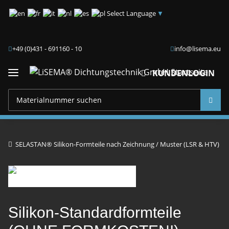
Select Language
▼
+49 (0)431 - 691160 - 10
info@lisema.eu
KUNDENLOGIN
SELASTAN® Silikon-Formteile nach Zeichnung / Muster (LSR & HTV)
Silikon-Standardformteile