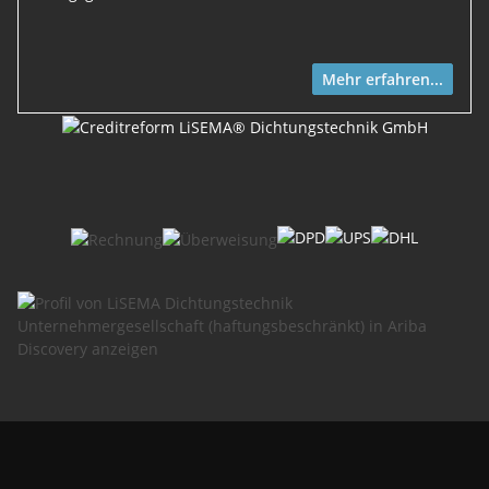
Mehr erfahren...