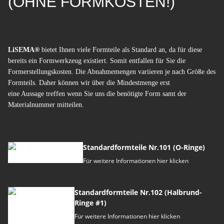
(OHNE FORMKOSTEN!)
LiSEMA®
bietet Ihnen viele Formteile als Standard an, da für diese
bereits ein Formwerkzeug existiert. Somit entfallen für Sie die
Formerstellungskosten. Die Abnahmemengen variieren je nach Größe des
Formteils. Daher können wir über die Mindestmenge erst
eine Aussage treffen wenn Sie uns die benötigte Form samt der
Materialnummer mitteilen.
Standardformteile Nr.101 (O-Ringe)
Für weitere Informationen hier klicken
Standardformteile Nr.102 (Halbrund-
Ringe #1)
Für weitere Informationen hier klicken