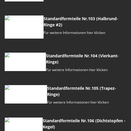
Standardformteile Nr.103 (Halbrund-
Ringe #2)
Für weitere Informationen hier klicken
Standardformteile Nr.104 (Vierkant-
Ringe)
Für weitere Informationen hier klicken
Standardformteile Nr.105 (Trapez-
Ringe)
Für weitere Informationen hier klicken
Standardformteile Nr.106 (Dichtstopfen -
Kegel)