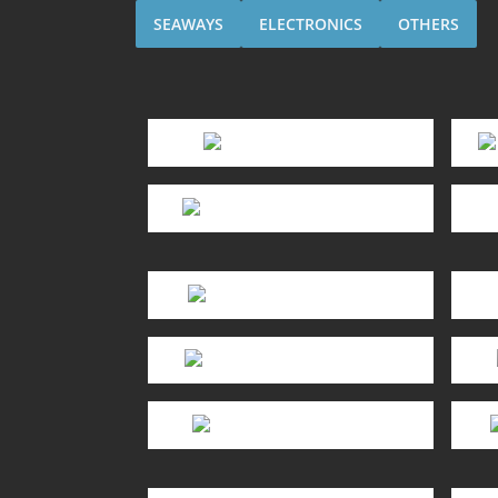
SEAWAYS
ELECTRONICS
OTHERS