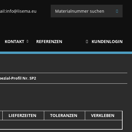
ail:
info@lisema.eu
KONTAKT
REFERENZEN
KUNDENLOGIN
pezial-Profil Nr. SP2
LIEFERZEITEN
TOLERANZEN
VERKLEBEN