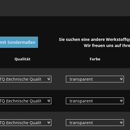
Sie suchen eine andere Werkstoffqu
 mit Sondermaßen
Wir freuen uns auf Ihr
Qualität
Farbe