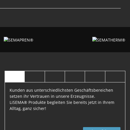
Kunden aus unterschiedlichsten Geschäftsbereichen
setzen ihr Vertrauen in unsere Erzeugnisse.
LiSEMA® Produkte begleiten Sie bereits jetzt in Ihrem
Alltag, ganz sicher!