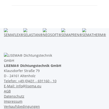
Artikel 1 - 2 von 2
LiSEMA® Dichtungstechnik GmbH
Klausdorfer Straße 79
D - 24161 Altenholz
Telefon: +49 (0)431 - 691160 - 10
E-Mail: info@lisema.eu
AGB
Datenschutz
Impressum
Verkaufsbedingungen