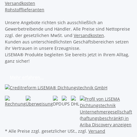
Versandkosten
Rohstofflieferanten
Unsere Angebote richten sich ausschließlich an
Gewerbetreibende und Händler. Alle Preise sind Nettopreise
zzgl. der gesetzlichen MwSt. und
Versandkosten
.
Kunden aus unterschiedlichsten Geschäftsbereichen setzen
ihr Vertrauen in unsere Erzeugnisse.
LiSEMA® Produkte begleiten Sie bereits jetzt in Ihrem Alltag,
ganz sicher!
Mehr erfahren...
* Alle Preise zzgl. gesetzlicher USt., zzgl.
Versand