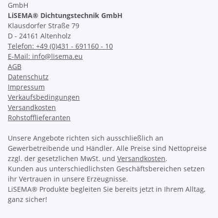
LiSEMA® Dichtungstechnik GmbH
Klausdorfer Straße 79
D - 24161 Altenholz
Telefon: +49 (0)431 - 691160 - 10
E-Mail: info@lisema.eu
AGB
Datenschutz
Impressum
Verkaufsbedingungen
Versandkosten
Rohstofflieferanten
Unsere Angebote richten sich ausschließlich an
Gewerbetreibende und Händler. Alle Preise sind Nettopreise
zzgl. der gesetzlichen MwSt. und
Versandkosten
.
Kunden aus unterschiedlichsten Geschäftsbereichen setzen
ihr Vertrauen in unsere Erzeugnisse.
LiSEMA® Produkte begleiten Sie bereits jetzt in Ihrem Alltag,
ganz sicher!