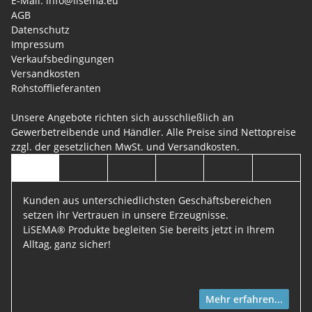
E-Mail: info@lisema.eu
AGB
Datenschutz
Impressum
Verkaufsbedingungen
Versandkosten
Rohstofflieferanten
Unsere Angebote richten sich ausschließlich an
Gewerbetreibende und Händler. Alle Preise sind Nettopreise
zzgl. der gesetzlichen MwSt. und
Versandkosten
.
Kunden aus unterschiedlichsten Geschäftsbereichen
setzen ihr Vertrauen in unsere Erzeugnisse.
LiSEMA® Produkte begleiten Sie bereits jetzt in Ihrem
Alltag, ganz sicher!
Mehr erfahren...