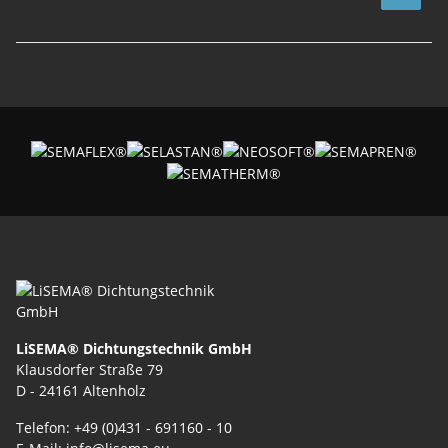
LiSEMA® Dichtungstechnik GmbH
Klausdorfer Straße 79
D - 24161 Altenholz
Telefon: +49 (0)431 - 691160 - 10