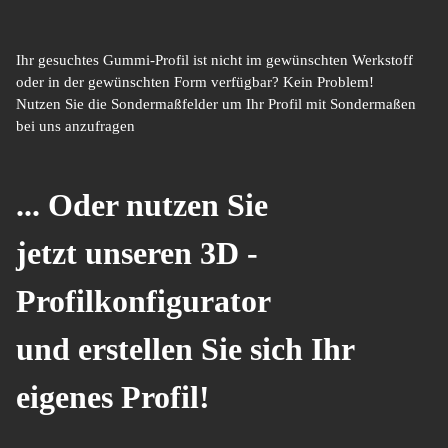
Ihr gesuchtes Gummi-Profil ist nicht im gewünschten Werkstoff
oder in der gewünschten Form verfügbar? Kein Problem!
Nutzen Sie die Sondermaßfelder um Ihr Profil mit Sondermaßen
bei uns anzufragen
... Oder nutzen Sie
jetzt unseren 3D -
Profilkonfigurator
und erstellen Sie sich Ihr
eigenes Profil!