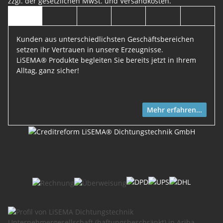
zzgl. der gesetzlichen MwSt. und
Versandkosten
.
Kunden aus unterschiedlichsten Geschäftsbereichen
setzen ihr Vertrauen in unsere Erzeugnisse.
LiSEMA® Produkte begleiten Sie bereits jetzt in Ihrem
Alltag, ganz sicher!
Mehr erfahren...