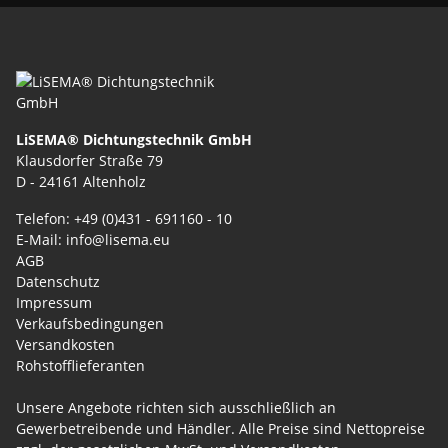
LiSEMA® Dichtungstechnik GmbH
Klausdorfer Straße 79
D - 24161 Altenholz
Telefon: +49 (0)431 - 691160 - 10
E-Mail: info@lisema.eu
AGB
Datenschutz
Impressum
Verkaufsbedingungen
Versandkosten
Rohstofflieferanten
Unsere Angebote richten sich ausschließlich an
Gewerbetreibende und Händler. Alle Preise sind Nettopreise